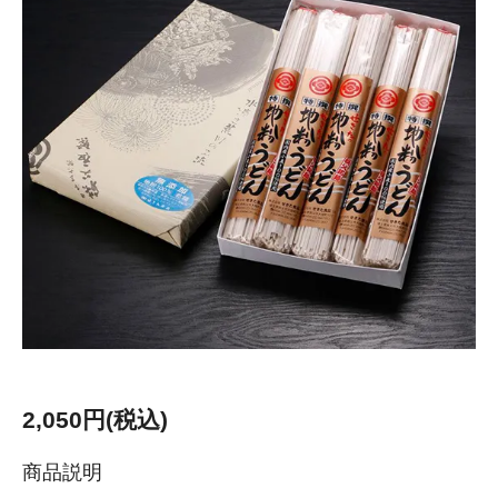
2,050円(税込)
商品説明