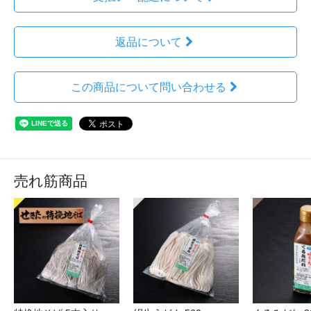
返品について
この商品について問い合わせる
売れ筋商品