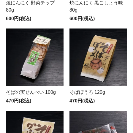
焼にんにく 野菜チップ
焼にんにく 黒こしょう味
80g
80g
600円(税込)
600円(税込)
そばの実せんべい 100g
そばぼうろ 120g
470円(税込)
470円(税込)