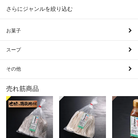
さらにジャンルを絞り込む
お菓子
スープ
その他
売れ筋商品