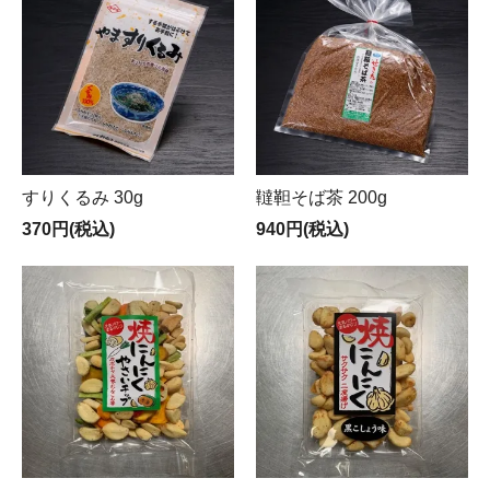
すりくるみ 30g
韃靼そば茶 200g
370円(税込)
940円(税込)